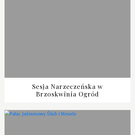
Sesja Narzeczeńska w
Brzoskwinia Ogród