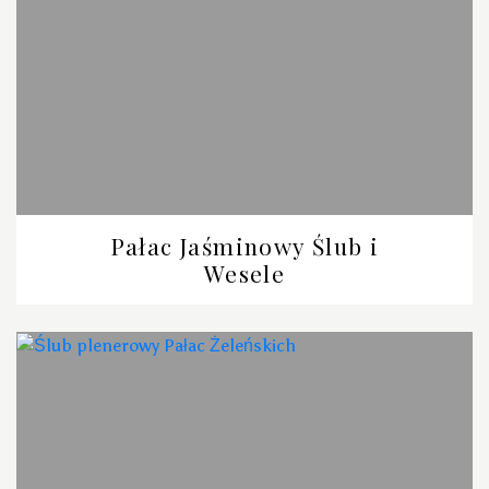
Pałac Jaśminowy Ślub i
Wesele