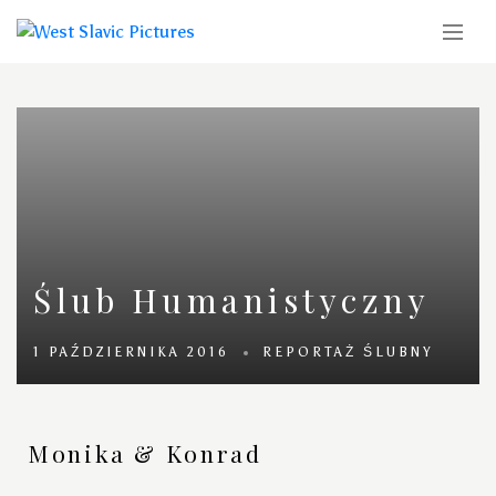
Ślub Humanistyczny
1 PAŹDZIERNIKA 2016
REPORTAŻ ŚLUBNY
Monika & Konrad