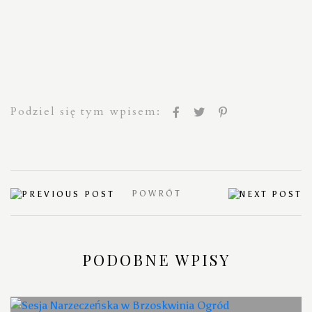
Podziel się tym wpisem:
POWRÓT
PODOBNE WPISY