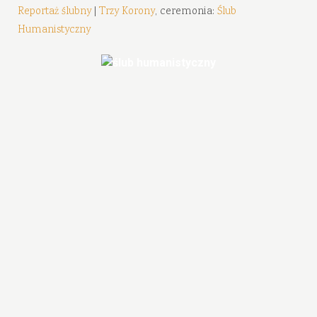
Reportaż ślubny
|
Trzy Korony
, ceremonia:
Ślub
Humanistyczny