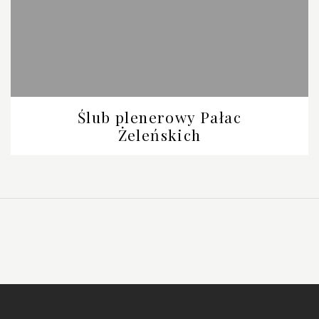
Ślub plenerowy Pałac
Żeleńskich