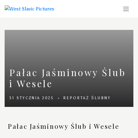
Pałac Jaśminowy Ślub
i Wesele
31 STYCZNIA 2025
REPORTAŻ ŚLUBNY
Pałac Jaśminowy Ślub i Wesele