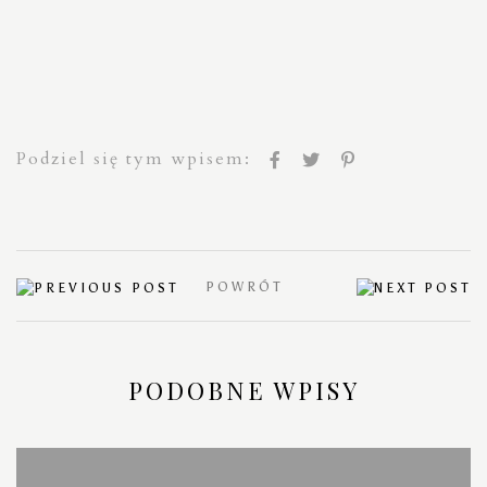
Podziel się tym wpisem:
POWRÓT
PODOBNE WPISY