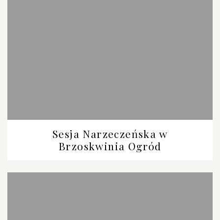
Sesja Narzeczeńska w
Brzoskwinia Ogród