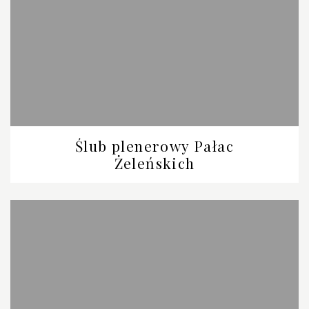
Ślub plenerowy Pałac
Żeleńskich