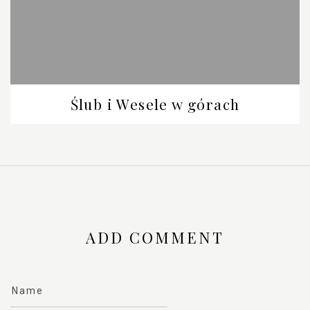
Ślub i Wesele w górach
ADD COMMENT