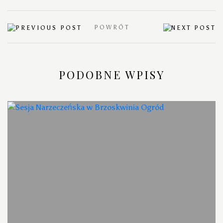
POWRÓT
PODOBNE WPISY