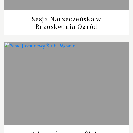
Sesja Narzeczeńska w
Brzoskwinia Ogród