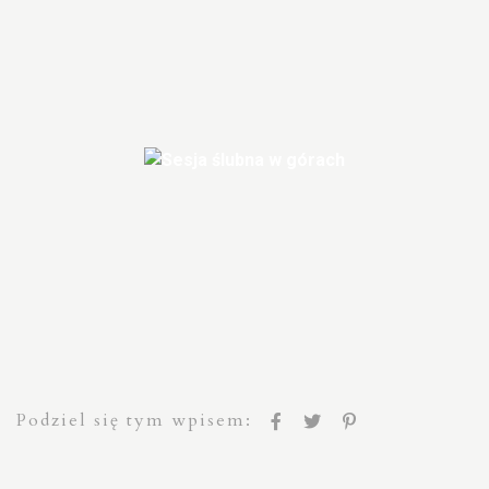
Podziel się tym wpisem: