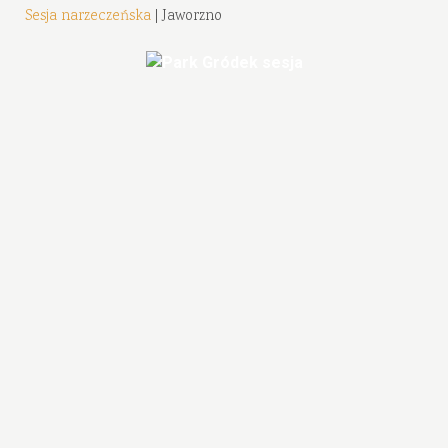
Sesja narzeczeńska
| Jaworzno