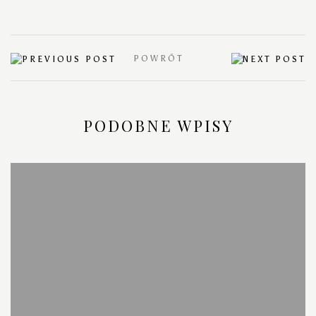
POWRÓT
PODOBNE WPISY