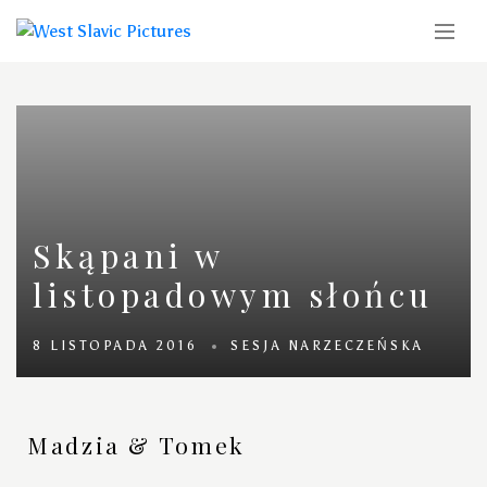
Skąpani w
listopadowym słońcu
8 LISTOPADA 2016
SESJA NARZECZEŃSKA
Madzia & Tomek