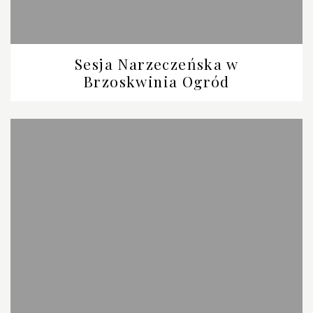
Sesja Narzeczeńska w
Brzoskwinia Ogród