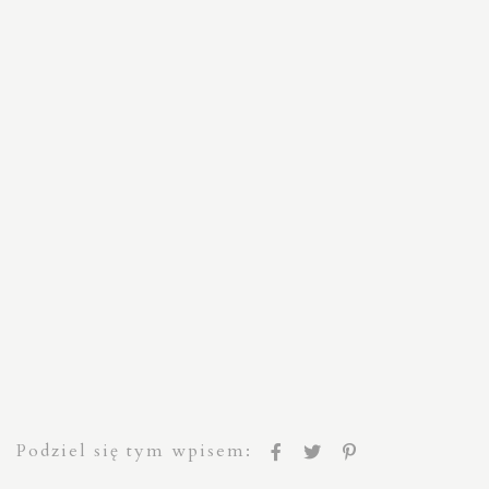
Podziel się tym wpisem: